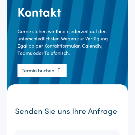
Kontakt
Gerne stehen wir Ihnen jederzeit auf den
unterschiedlichsten Wegen zur Verfügung.
Egal ob per Kontaktformular, Calendly,
Teams oder Telefonisch.
Termin buchen
Senden Sie uns Ihre Anfrage