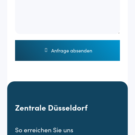
Anfrage absenden
Zentrale Düsseldorf
So erreichen Sie uns