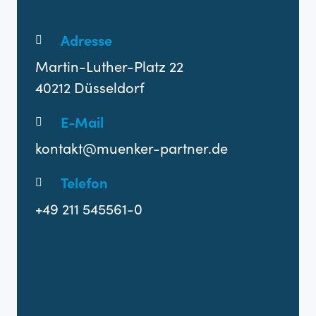
Adresse
Martin-Luther-Platz 22
40212 Düsseldorf
E-Mail
kontakt@muenker-partner.de
Telefon
+49 211 545561-0