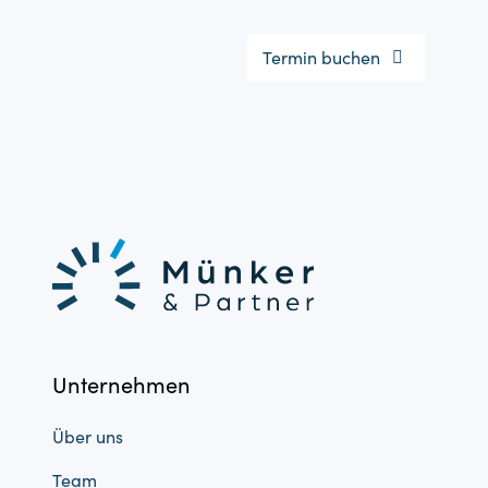
Termin buchen
Unternehmen
Über uns
Team