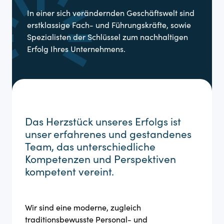
In einer sich verändernden Geschäftswelt sind
erstklassige Fach- und Führungskräfte, sowie
Spezialisten der Schlüssel zum nachhaltigen
Erfolg Ihres Unternehmens.
Das Herzstück unseres Erfolgs ist
unser erfahrenes und gestandenes
Team, das unterschiedliche
Kompetenzen und Perspektiven
kompetent vereint.
Wir sind eine moderne, zugleich
traditionsbewusste Personal- und