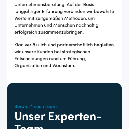
Unternehmensberatung. Auf der Basis
langjähriger Erfahrung verbinden wir bewährte
Werte mit zeitgemäßen Methoden, um
Unternehmen und Menschen nachhaltig
erfolgreich zusammenzubringen.
Klar, verlässlich und partnerschaftlich begleiten
wir unsere Kunden bei strategischen
Entscheidungen rund um Führung,
Organisation und Wachstum.
Berater*innen Team
Unser Experten-
Team