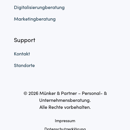
Digitalisierungberatung
Marketingberatung
Support
Kontakt
Standorte
© 2026 Münker & Partner – Personal- &
Unternehmensberatung.
Alle Rechte vorbehalten.
Impressum
Datenschutzerklärung