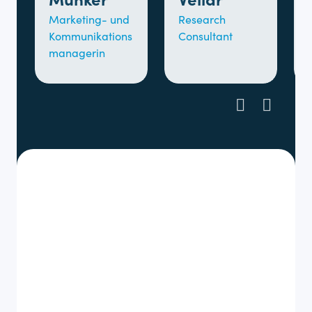
Marketing- und
Research
Kommunikations
Consultant
managerin