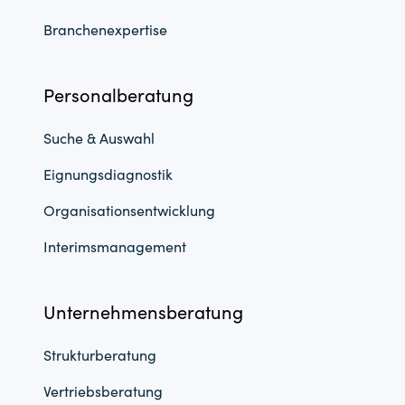
Branchenexpertise
Personalberatung
Suche & Auswahl
Eignungsdiagnostik
Organisationsentwicklung
Interimsmanagement
Unternehmensberatung
Strukturberatung
Vertriebsberatung