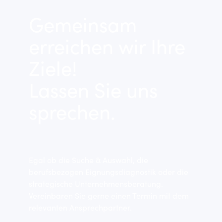
Gemeinsam
erreichen wir Ihre
Ziele!
Lassen Sie uns
sprechen.
Egal ob die Suche & Auswahl, die
berufsbezogen Eignungsdiagnostik oder die
strategische Unternehmensberatung.
Vereinbaren Sie gerne einen Termin mit dem
relevanten Ansprechpartner.