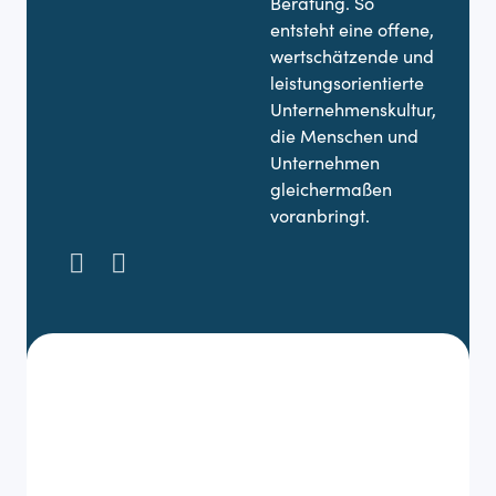
Beratung. So
entsteht eine offene,
wertschätzende und
leistungsorientierte
Unternehmenskultur,
die Menschen und
Unternehmen
gleichermaßen
voranbringt.