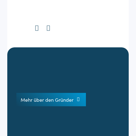
Mehr über den Gründer