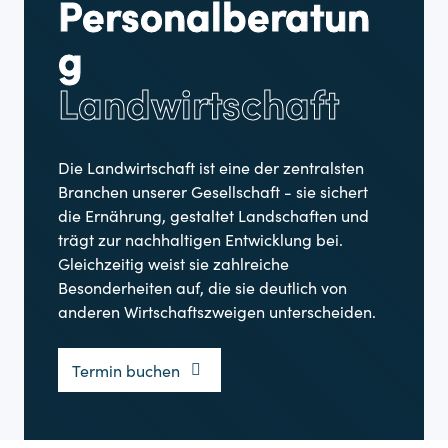
Personalberatun
g
Landwirtschaft
Die Landwirtschaft ist eine der zentralsten
Branchen unserer Gesellschaft - sie sichert
die Ernährung, gestaltet Landschaften und
trägt zur nachhaltigen Entwicklung bei.
Gleichzeitig weist sie zahlreiche
Besonderheiten auf, die sie deutlich von
anderen Wirtschaftszweigen unterscheiden.
Termin buchen