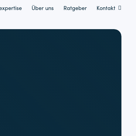
xpertise
Über uns
Ratgeber
Kontakt