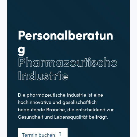
Personalberatun
g
Pharmazeutische
Industrie
Die pharmazeutische Industrie ist eine
hochinnovative und gesellschaftlich
bedeutende Branche, die entscheidend zur
Gesundheit und Lebensqualität beiträgt.
Termin buchen